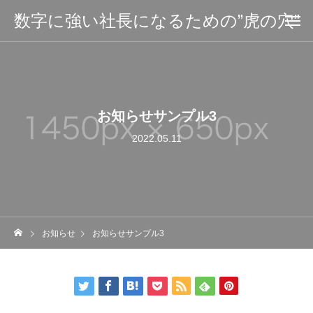
数字に強い社長になるための”虎の穴”
お知らせサンプル3
2022.05.11
お知らせ
お知らせサンプル3