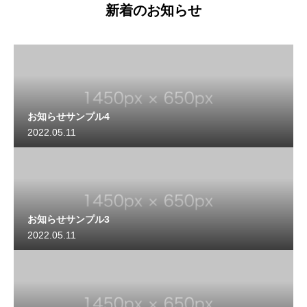
新着のお知らせ
お知らせサンプル4
2022.05.11
お知らせサンプル3
2022.05.11