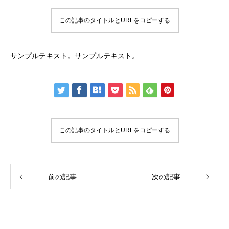
この記事のタイトルとURLをコピーする
サンプルテキスト。サンプルテキスト。
この記事のタイトルとURLをコピーする
前の記事
次の記事