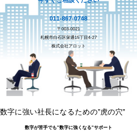
011-867-0748
〒003-0021
札幌市白石区栄通15丁目4-27
株式会社アロット
数字に強い社長になるための”虎の穴”
数字が苦手でも”数字に強くなる”サポート