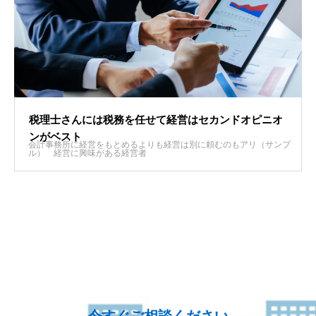
税理士さんには税務を任せて経営はセカンドオピニオ
ンがベスト
会計事務所に経営をもとめるよりも経営は別に頼むのもアリ（サンプ
ル）
経営に興味がある経営者
今すぐご相談ください