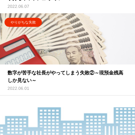
2022.06.07
やりがちな失敗
数字が苦手な社長がやってしまう失敗②～現預金残高
しか見ない～
2022.06.01