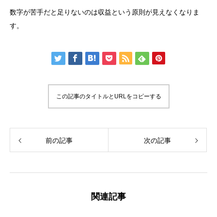
数字が苦手だと足りないのは収益という原則が見えなくなりま
す。
この記事のタイトルとURLをコピーする
前の記事
次の記事
関連記事