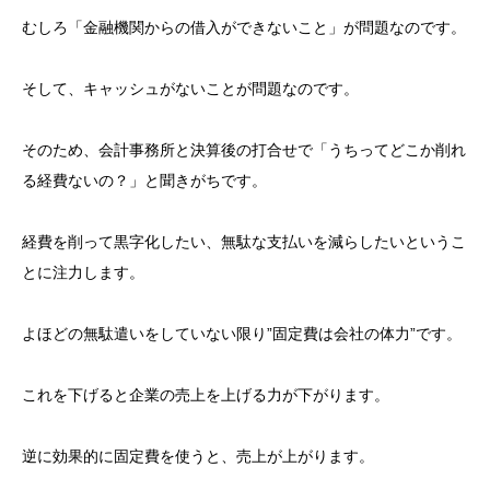
むしろ「金融機関からの借入ができないこと」が問題なのです。
そして、キャッシュがないことが問題なのです。
そのため、会計事務所と決算後の打合せで「うちってどこか削れ
る経費ないの？」と聞きがちです。
経費を削って黒字化したい、無駄な支払いを減らしたいというこ
とに注力します。
よほどの無駄遣いをしていない限り”固定費は会社の体力”です。
これを下げると企業の売上を上げる力が下がります。
逆に効果的に固定費を使うと、売上が上がります。