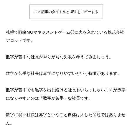
この記事のタイトルとURLをコピーする
札幌で戦略MGマネジメントゲームⓇに力を入れている株式会社
アロットです。
数字が苦手な社長がやりがちな失敗を考えてみましょう。
数字が苦手な社長は赤字になりやすいという特徴があります。
数字が苦手でも黒字を出し続ける社長もいらっしゃいますが赤字
になりやすいのは「数字が苦手」な社長です。
数字に弱い社長は赤字ということ自体は大した問題ではありませ
ん。