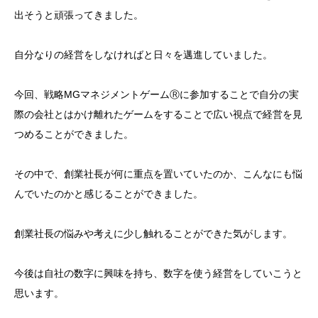
出そうと頑張ってきました。
自分なりの経営をしなければと日々を邁進していました。
今回、戦略MGマネジメントゲームⓇに参加することで自分の実
際の会社とはかけ離れたゲームをすることで広い視点で経営を見
つめることができました。
その中で、創業社長が何に重点を置いていたのか、こんなにも悩
んでいたのかと感じることができました。
創業社長の悩みや考えに少し触れることができた気がします。
今後は自社の数字に興味を持ち、数字を使う経営をしていこうと
思います。