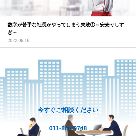
数字が苦手な社長がやってしまう失敗①～安売りしす
ぎ～
2022.05.16
今すぐご相談ください
011-867-0748