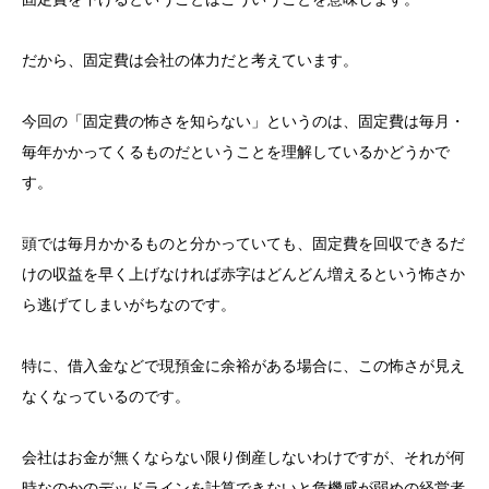
だから、固定費は会社の体力だと考えています。
今回の「固定費の怖さを知らない」というのは、固定費は毎月・
毎年かかってくるものだということを理解しているかどうかで
す。
頭では毎月かかるものと分かっていても、固定費を回収できるだ
けの収益を早く上げなければ赤字はどんどん増えるという怖さか
ら逃げてしまいがちなのです。
特に、借入金などで現預金に余裕がある場合に、この怖さが見え
なくなっているのです。
会社はお金が無くならない限り倒産しないわけですが、それが何
時なのかのデッドラインを計算できないと危機感が弱めの経営者