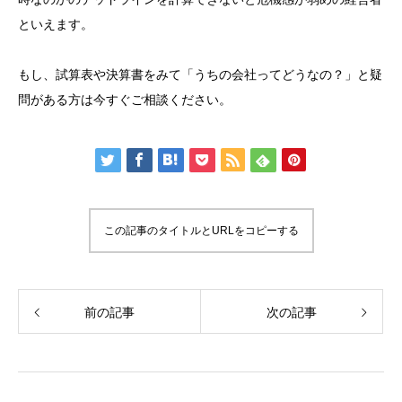
といえます。
もし、試算表や決算書をみて「うちの会社ってどうなの？」と疑
問がある方は今すぐご相談ください。
この記事のタイトルとURLをコピーする
前の記事
次の記事