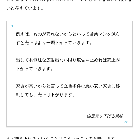
いと考えています。
例えば、ものが売れないからといって営業マンを減ら
すと売上はより一層下がっていきます。
出しても無駄な広告出ない限り広告を止めれば売上が
下がっていきます。
家賃が高いからと言って立地条件の悪い安い家賃に移
動しても、売上は下がります。
固定費を下げる意味
固定費を下げるということはこういうことを意味します。