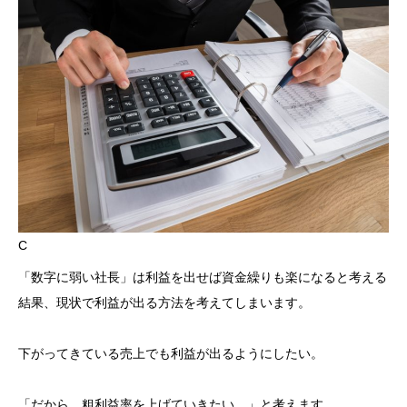
C
「数字に弱い社長」は利益を出せば資金繰りも楽になると考える
結果、現状で利益が出る方法を考えてしまいます。
下がってきている売上でも利益が出るようにしたい。
「だから、粗利益率を上げていきたい。」と考えます。