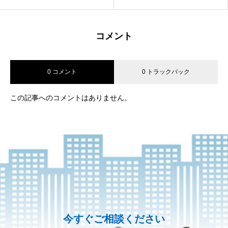
コメント
0 コメント
0 トラックバック
この記事へのコメントはありません。
今すぐご相談ください