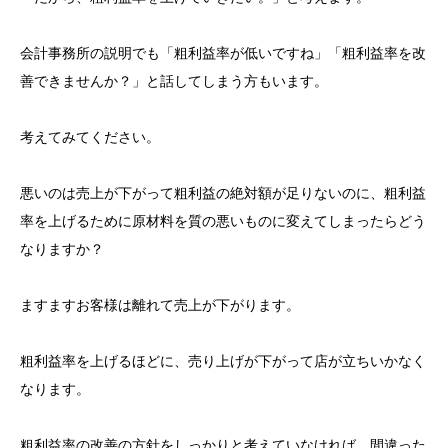
会計事務所の説明でも「粗利益率が低いですね」「粗利益率を改
善できませんか？」と話してしまう方もいます。
考えてみてください。
悪いのは売上が下がって粗利益の絶対額が足りないのに、粗利益
率を上げるために原材料を質の悪いものに変えてしまったらどう
なりますか？
ますますお客様は離れて売上が下がります。
粗利益率を上げるほどに、売り上げが下がって店が立ちいかなく
なります。
粗利益率の改善の方針をしっかりと考えていなければ、間違った