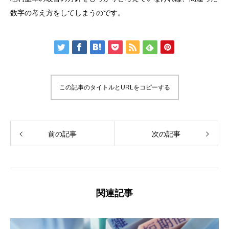
数字の考え方をしてしまうのです。
この記事のタイトルとURLをコピーする
前の記事
次の記事
関連記事