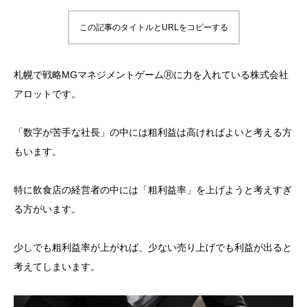
この記事のタイトルとURLをコピーする
札幌で戦略MGマネジメントゲームⓇに力を入れている株式会社
アロットです。
「数字が苦手な社長」の中には粗利益は高ければよいと考える方
もいます。
特に飲食店の経営者の中には「粗利益率」を上げようと考えすぎ
る方がいます。
少しでも粗利益率が上がれば、少ない売り上げでも利益が出ると
考えてしまいます。