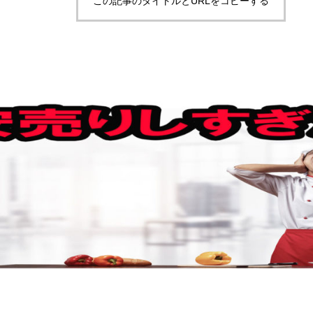
この記事のタイトルとURLをコピーする