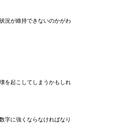
状況が維持できないのかがわ
壊を起こしてしまうかもしれ
数字に強くならなければなり