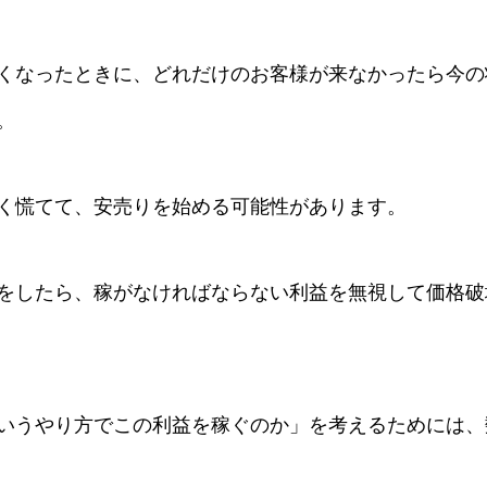
くなったときに、どれだけのお客様が来なかったら今の
。
く慌てて、安売りを始める可能性があります。
をしたら、稼がなければならない利益を無視して価格破
いうやり方でこの利益を稼ぐのか」を考えるためには、