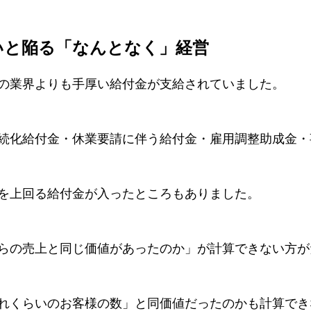
いと陥る「なんとなく」経営
の業界よりも手厚い給付金が支給されていました。
続化給付金・休業要請に伴う給付金・雇用調整助成金・
を上回る給付金が入ったところもありました。
らの売上と同じ価値があったのか」が計算できない方が
れくらいのお客様の数」と同価値だったのかも計算でき