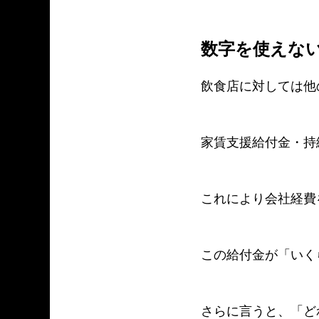
数字を使えな
飲食店に対しては他
家賃支援給付金・持
これにより会社経費
この給付金が「いく
さらに言うと、「ど