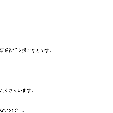
事業復活支援金などです。
たくさんいます。
ないのです。