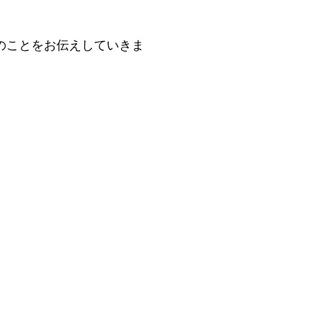
のことをお伝えしていきま