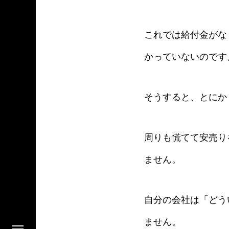
これでは給付金がな
かっていないのです
そうすると、とにか
周りも慌てて安売り
ません。
自分の会社は「どう
ません。